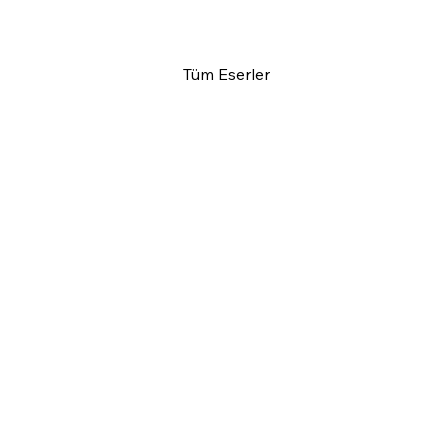
Tüm Eserler